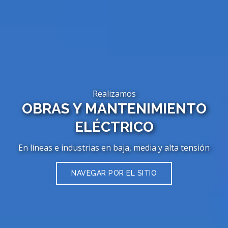
Realizamos
OBRAS Y MANTENIMIENTO
ELÉCTRICO
En líneas e industrias en baja, media y alta tensión
NAVEGAR POR EL SITIO